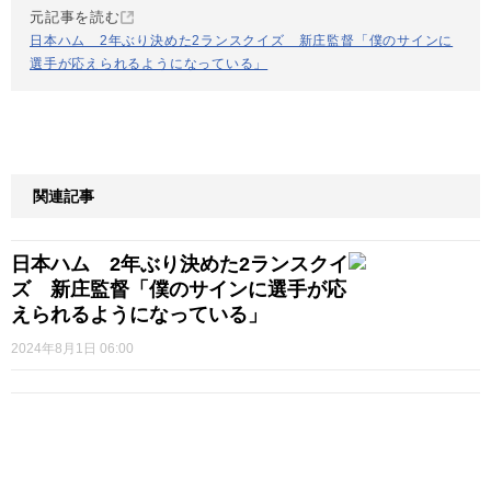
元記事を読む
日本ハム 2年ぶり決めた2ランスクイズ 新庄監督「僕のサインに
選手が応えられるようになっている」
関連記事
日本ハム 2年ぶり決めた2ランスクイ
ズ 新庄監督「僕のサインに選手が応
えられるようになっている」
2024年8月1日 06:00