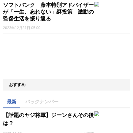
ソフトバンク 藤本特別アドバイザー
が「一生、忘れない」継投策 激動の
監督生活を振り返る
2023年12月31日 05:00
おすすめ
最新
バックナンバー
【話題のヤジ将軍】ジーンさんその後
は？