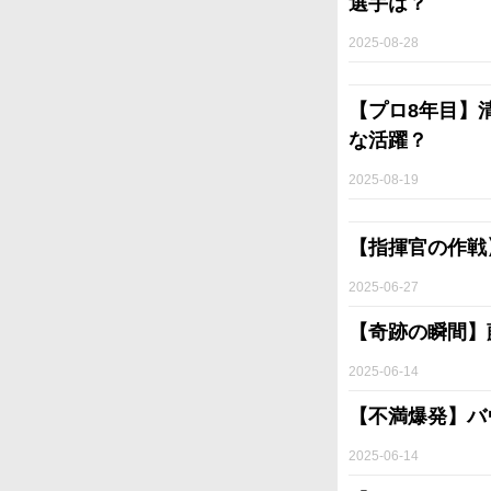
選手は？
2025-08-28
【プロ8年目】
な活躍？
2025-08-19
【指揮官の作戦
2025-06-27
【奇跡の瞬間】
2025-06-14
【不満爆発】バ
2025-06-14