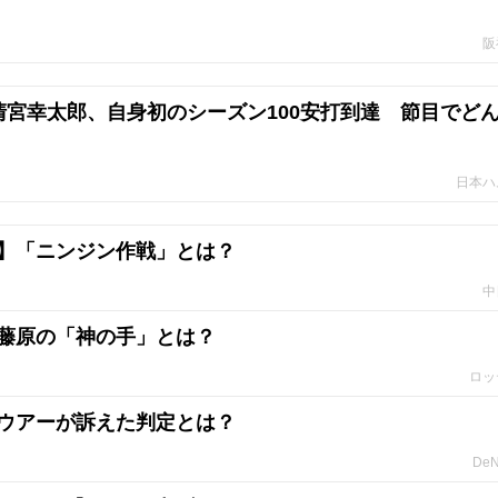
阪
清宮幸太郎、自身初のシーズン100安打到達 節目でど
日本ハ
】「ニンジン作戦」とは？
中
藤原の「神の手」とは？
ロッ
ウアーが訴えた判定とは？
De