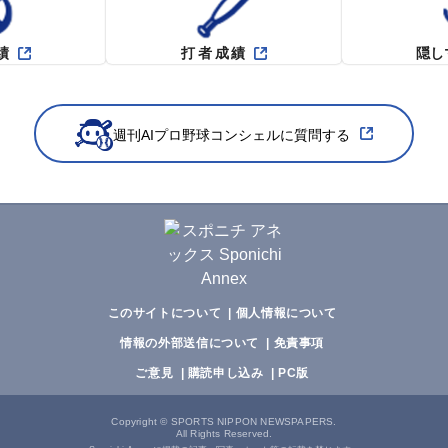
績
打者成績
隠し
週刊AIプロ野球コンシェルに質問する
このサイトについて
個人情報について
情報の外部送信について
免責事項
ご意見
購読申し込み
PC版
Copyright
©
SPORTS NIPPON NEWSPAPERS.
All Rights Reserved.