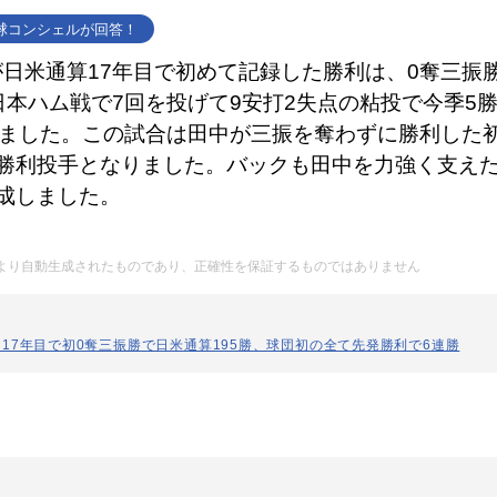
野球コンシェルが回答！
日米通算17年目で初めて記録した勝利は、0奪三振
日本ハム戦で7回を投げて9安打2失点の粘投で今季5
げました。この試合は田中が三振を奪わずに勝利した
振勝利投手となりました。バックも田中を力強く支え
成しました。
Iにより自動生成されたものであり、正確性を保証するものではありません
17年目で初0奪三振勝で日米通算195勝、球団初の全て先発勝利で6連勝