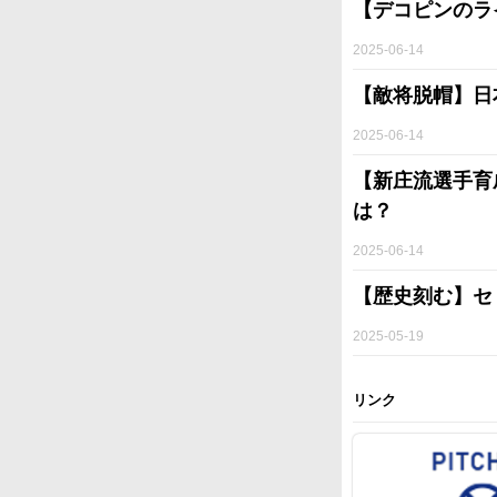
【デコピンのラ
2025-06-14
【敵将脱帽】日
2025-06-14
【新庄流選手育
は？
2025-06-14
【歴史刻む】セ
2025-05-19
リンク