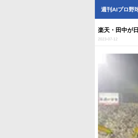
週刊AIプロ野
楽天・田中が日
2023-07-12