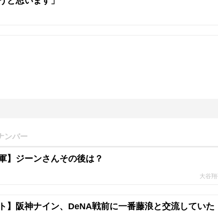
うと思います」
ナンバー
軍】ジーンさんその後は？
大谷翔
ト】阪神ナイン、DeNA戦前に一番藤浪と交流していた