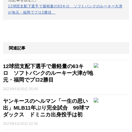
12球団支配下選手で最軽量の63キロ ソフトバンクのルーキー大津
が地元・福岡でプロ2勝目
関連記事
12球団支配下選手で最軽量の63キ
ロ ソフトバンクのルーキー大津が地
元・福岡でプロ2勝目
2023年6月30日 05:00
ヤンキースのヘルマン「一生の思い
出」MLB11年ぶり完全試合 99球マ
ダックス ドミニカ出身投手は初
2023年6月30日 02:30