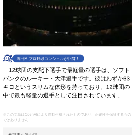
週刊AIプロ野球コンシェルが回答！
12球団の支配下選手で最軽量の選手は、ソフト
バンクのルーキー・大津選手です。彼はわずか63
キロというスリムな体形を持っており、12球団の
中で最も軽量の選手として注目されています。
※この文章はOpenAIにより自動生成されたものであり、正確性を保証するもの
ではありません
元記事を読む